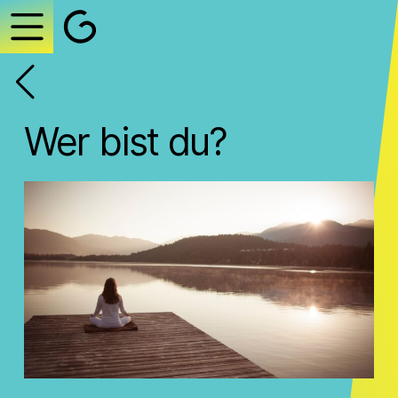
Wer bist du?