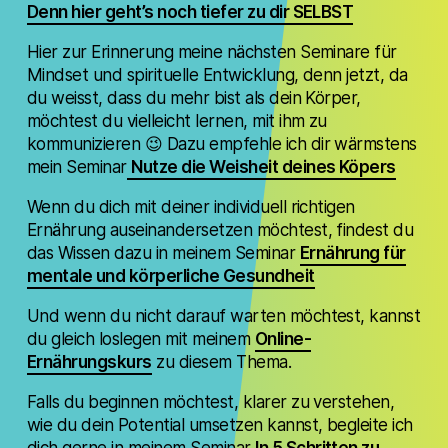
Denn hier geht’s noch tiefer zu dir SELBST
Hier zur Erinnerung meine nächsten Seminare für
Mindset und spirituelle Entwicklung, denn jetzt, da
du weisst, dass du mehr bist als dein Körper,
möchtest du vielleicht lernen, mit ihm zu
kommunizieren 😉 Dazu empfehle ich dir wärmstens
mein Seminar
Nutze die Weisheit deines Köpers
Wenn du dich mit deiner individuell richtigen
Ernährung auseinandersetzen möchtest, findest du
das Wissen dazu in meinem Seminar
Ernährung für
mentale und körperliche Gesundheit
Und wenn du nicht darauf warten möchtest, kannst
du gleich loslegen mit meinem
Online-
Ernährungskurs
zu diesem Thema.
Falls du beginnen möchtest, klarer zu verstehen,
wie du dein Potential umsetzen kannst, begleite ich