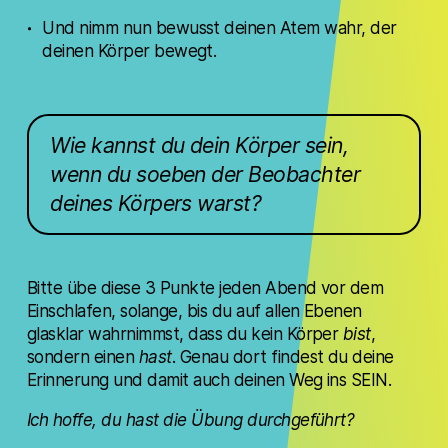
Und nimm nun bewusst deinen Atem wahr, der
deinen Körper bewegt.
Wie kannst du dein Körper sein,
wenn du soeben der Beobachter
deines Körpers warst?
Bitte übe diese 3 Punkte jeden Abend vor dem
Einschlafen, solange, bis du auf allen Ebenen
glasklar wahrnimmst, dass du kein Körper
bist
,
sondern einen
hast
. Genau dort findest du deine
Erinnerung und damit auch deinen Weg ins SEIN.
Ich hoffe, du hast die Übung durchgeführt?