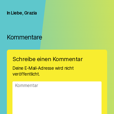
In Liebe, Grazia
Kommentare
Schreibe einen Kommentar
Deine E-Mail-Adresse wird nicht
veröffentlicht.