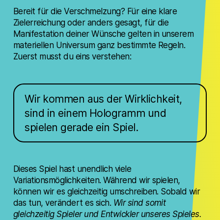
Bereit für die Verschmelzung? Für eine klare
Zielerreichung oder anders gesagt, für die
Manifestation deiner Wünsche gelten in unserem
materiellen Universum ganz bestimmte Regeln.
Zuerst musst du eins verstehen:
Wir kommen aus der Wirklichkeit,
sind in einem Hologramm und
spielen gerade ein Spiel.
Dieses Spiel hast unendlich viele
Variationsmöglichkeiten. Während wir spielen,
können wir es gleichzeitig umschreiben. Sobald wir
das tun, verändert es sich.
Wir sind somit
gleichzeitig Spieler und Entwickler unseres Spieles.