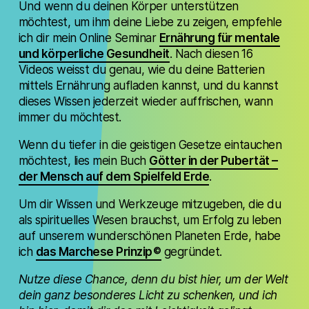
Und wenn du deinen Körper unterstützen
möchtest, um ihm deine Liebe zu zeigen, empfehle
ich dir mein Online Seminar
Ernährung für mentale
und körperliche Gesundheit
. Nach diesen 16
Videos weisst du genau, wie du deine Batterien
mittels Ernährung aufladen kannst, und du kannst
dieses Wissen jederzeit wieder auffrischen, wann
immer du möchtest.
Wenn du tiefer in die geistigen Gesetze eintauchen
möchtest, lies mein Buch
Götter in der Pubertät –
der Mensch auf dem Spielfeld Erde
.
Um dir Wissen und Werkzeuge mitzugeben, die du
als spirituelles Wesen brauchst, um Erfolg zu leben
auf unserem wunderschönen Planeten Erde, habe
ich
das Marchese Prinzip
©
gegründet.
Nutze diese Chance, denn du bist hier, um der Welt
dein ganz besonderes Licht zu schenken, und ich