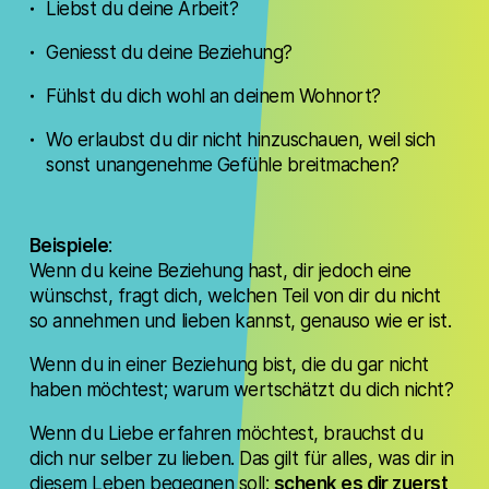
Liebst du deine Arbeit?
Geniesst du deine Beziehung?
Fühlst du dich wohl an deinem Wohnort?
Wo erlaubst du dir nicht hinzuschauen, weil sich
sonst unangenehme Gefühle breitmachen?
Beispiele
:
Wenn du keine Beziehung hast, dir jedoch eine
wünschst, fragt dich, welchen Teil von dir du nicht
so annehmen und lieben kannst, genauso wie er ist.
Wenn du in einer Beziehung bist, die du gar nicht
haben möchtest; warum wertschätzt du dich nicht?
Wenn du Liebe erfahren möchtest, brauchst du
dich nur selber zu lieben. Das gilt für alles, was dir in
diesem Leben begegnen soll:
schenk es dir zuerst