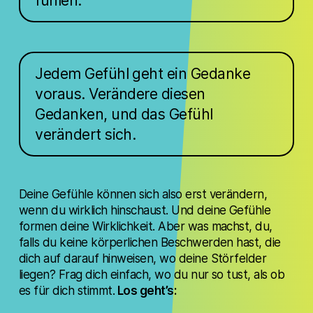
fühlen.
Jedem Gefühl geht ein Gedanke
voraus. Verändere diesen
Gedanken, und das Gefühl
verändert sich.
Deine Gefühle können sich also erst verändern,
wenn du wirklich hinschaust. Und deine Gefühle
formen deine Wirklichkeit. Aber was machst, du,
falls du keine körperlichen Beschwerden hast, die
dich auf darauf hinweisen, wo deine Störfelder
liegen? Frag dich einfach, wo du nur so tust, als ob
es für dich stimmt.
Los geht’s: