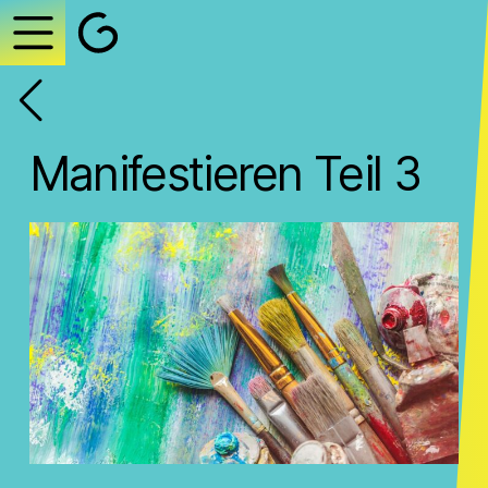
Manifestieren Teil 3