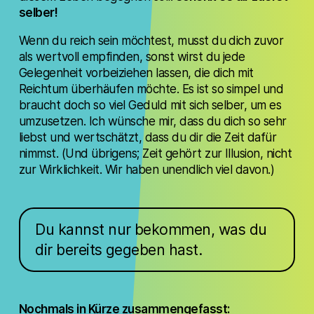
selber!
Wenn du reich sein möchtest, musst du dich zuvor
als wertvoll empfinden, sonst wirst du jede
Gelegenheit vorbeiziehen lassen, die dich mit
Reichtum überhäufen möchte. Es ist so simpel und
braucht doch so viel Geduld mit sich selber, um es
umzusetzen. Ich wünsche mir, dass du dich so sehr
liebst und wertschätzt, dass du dir die Zeit dafür
nimmst. (Und übrigens; Zeit gehört zur Illusion, nicht
zur Wirklichkeit. Wir haben unendlich viel davon.)
Du kannst nur bekommen, was du
dir bereits gegeben hast.
Nochmals in Kürze zusammengefasst: